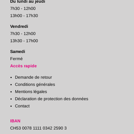
Du lundi au jeudi
7h30 - 12h00
13h00 - 17h30
Vendredi
7h30 - 12h00
13h30 - 17h00
Samedi
Fermé
Accès rapide
Demande de retour
Conditions générales
Mentions légales
Déclaration de protection des données
Contact
IBAN
CH53 0078 1111 0342 2590 3