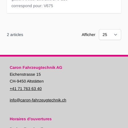
correspond pour: V675
2
articles
Afficher
Caron Fahrzeugtechnik AG
Eichenstrasse 15
CH-9450 Altstätten
+41 71 763 63 40
info@caron-fahrzeugtechnik.ch
Horaires d'ouvertures