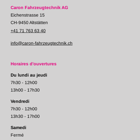
Caron Fahrzeugtechnik AG
Eichenstrasse 15
CH-9450 Altstätten
+41 71 763 63 40
info@caron-fahrzeugtechnik.ch
Horaires d'ouvertures
Du lundi au jeudi
7h30 - 12h00
13h00 - 17h30
Vendredi
7h30 - 12h00
13h30 - 17h00
Samedi
Fermé