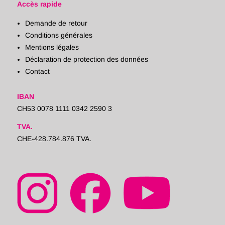
Accès rapide
Demande de retour
Conditions générales
Mentions légales
Déclaration de protection des données
Contact
IBAN
CH53 0078 1111 0342 2590 3
TVA.
CHE-428.784.876 TVA.