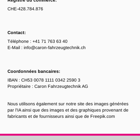
Registre du commerce:
CHE-428.784.876
Contact:
Téléphone : +41 71 763 63 40
E-Mail :
info@caron-fahrzeugtechnik.ch
Coordonnées bancaires:
IBAN : CH53 0078 1111 0342 2590 3
Propriétaire : Caron Fahrzeugtechnik AG
Nous utilisons également sur notre site des images générées
par l'IA ainsi que des images et des graphiques provenant de
fabricants et de fournisseurs ainsi que de Freepik.com