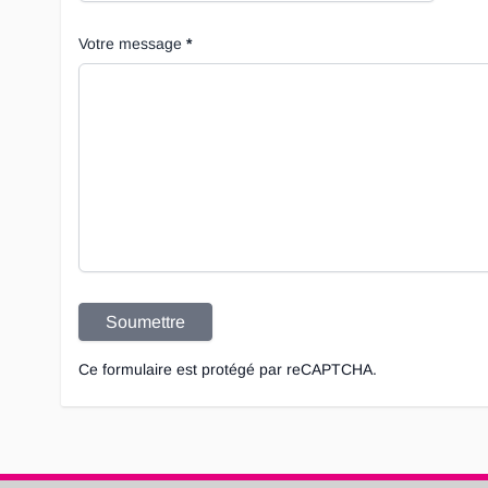
Votre message
Soumettre
Ce formulaire est protégé par reCAPTCHA.