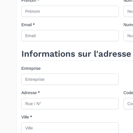
Prénom
Nom
Email
Numé
Informations sur l'adresse
Entreprise
Adresse
Code
Ville