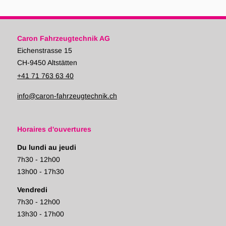
Caron Fahrzeugtechnik AG
Eichenstrasse 15
CH-9450 Altstätten
+41 71 763 63 40
info@caron-fahrzeugtechnik.ch
Horaires d'ouvertures
Du lundi au jeudi
7h30 - 12h00
13h00 - 17h30
Vendredi
7h30 - 12h00
13h30 - 17h00