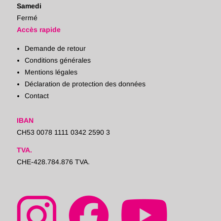
Samedi
Fermé
Accès rapide
Demande de retour
Conditions générales
Mentions légales
Déclaration de protection des données
Contact
IBAN
CH53 0078 1111 0342 2590 3
TVA.
CHE-428.784.876 TVA.