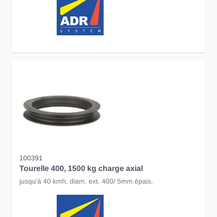
100391
Tourelle 400, 1500 kg charge axial
jusqu'à 40 kmh, diam. ext. 400/ 5mm épais.