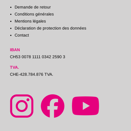
Demande de retour
Conditions générales
Mentions légales
Déclaration de protection des données
Contact
IBAN
CH53 0078 1111 0342 2590 3
TVA.
CHE-428.784.876 TVA.