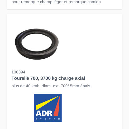
pour remorque champ léger et remorque camion
100394
Tourelle 700, 3700 kg charge axial
plus de 40 kmh, diam. ext. 700/ 5mm épais.