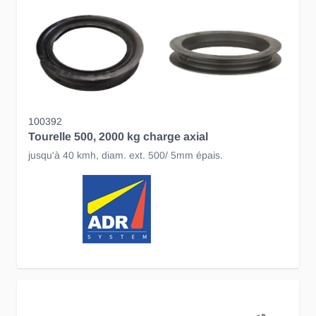
100392
Tourelle 500, 2000 kg charge axial
jusqu'à 40 kmh, diam. ext. 500/ 5mm épais.