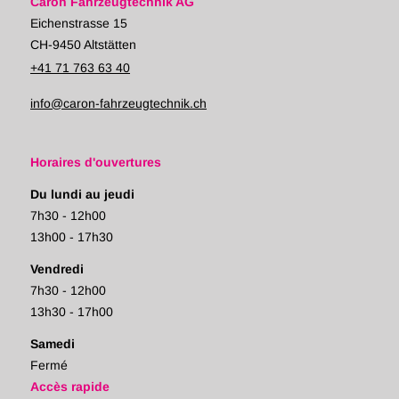
Caron Fahrzeugtechnik AG
Eichenstrasse 15
CH-9450 Altstätten
+41 71 763 63 40
info@caron-fahrzeugtechnik.ch
Horaires d'ouvertures
Du lundi au jeudi
7h30 - 12h00
13h00 - 17h30
Vendredi
7h30 - 12h00
13h30 - 17h00
Samedi
Fermé
Accès rapide