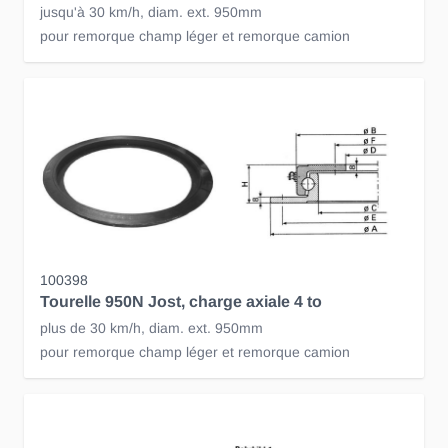
jusqu'à 30 km/h, diam. ext. 950mm
pour remorque champ léger et remorque camion
100398
Tourelle 950N Jost, charge axiale 4 to
plus de 30 km/h, diam. ext. 950mm
pour remorque champ léger et remorque camion