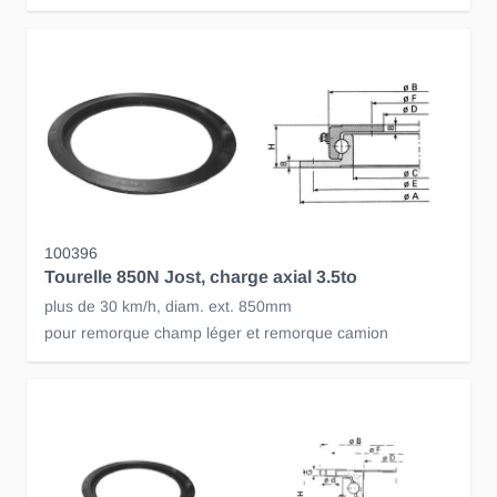
100396
Tourelle 850N Jost, charge axial 3.5to
plus de 30 km/h, diam. ext. 850mm
pour remorque champ léger et remorque camion