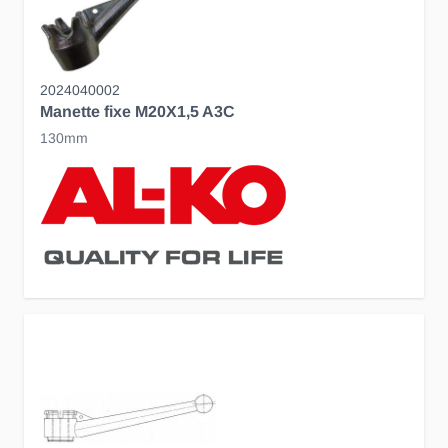
2024040002
Manette fixe M20X1,5 A3C
130mm