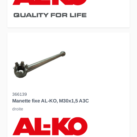
366139
Manette fixe AL-KO, M30x1,5 A3C
droite