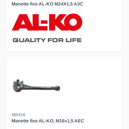
Manette fixe AL-KO M24X1,5 A3C
365416
Manette fixe AL-KO, M16x1,5 AEC