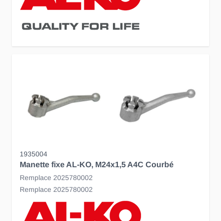
1935004
Manette fixe AL-KO, M24x1,5 A4C Courbé
Remplace 2025780002
Remplace 2025780002