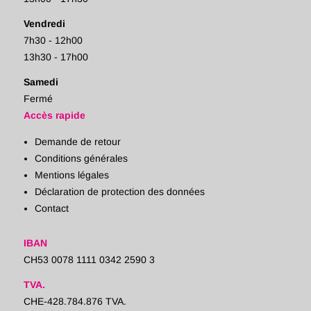
Vendredi
7h30 - 12h00
13h30 - 17h00
Samedi
Fermé
Accès rapide
Demande de retour
Conditions générales
Mentions légales
Déclaration de protection des données
Contact
IBAN
CH53 0078 1111 0342 2590 3
TVA.
CHE-428.784.876 TVA.