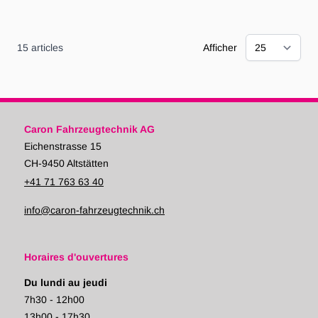
15
articles
Afficher
Caron Fahrzeugtechnik AG
Eichenstrasse 15
CH-9450 Altstätten
+41 71 763 63 40
info@caron-fahrzeugtechnik.ch
Horaires d'ouvertures
Du lundi au jeudi
7h30 - 12h00
13h00 - 17h30