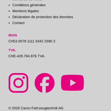
Conditions générales
Mentions légales
Déclaration de protection des données
Contact
IBAN
CH53 0078 1111 0342 2590 3
TVA.
CHE-428.784.876 TVA.
© 2026 Caron Fahrzeugtechnik AG