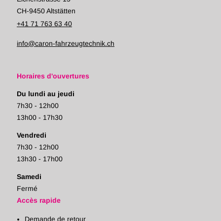
CH-9450 Altstätten
+41 71 763 63 40
info@caron-fahrzeugtechnik.ch
Horaires d'ouvertures
Du lundi au jeudi
7h30 - 12h00
13h00 - 17h30
Vendredi
7h30 - 12h00
13h30 - 17h00
Samedi
Fermé
Accès rapide
Demande de retour