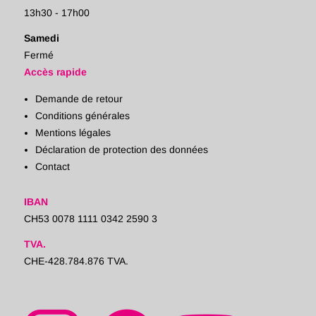
13h30 - 17h00
Samedi
Fermé
Accès rapide
Demande de retour
Conditions générales
Mentions légales
Déclaration de protection des données
Contact
IBAN
CH53 0078 1111 0342 2590 3
TVA.
CHE-428.784.876 TVA.