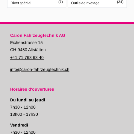
(7)
(34)
Rivet spécial
Outils de rivetage
Caron Fahrzeugtechnik AG
Eichenstrasse 15
CH-9450 Altstätten
+41 71 763 63 40
info@caron-fahrzeugtechnik.ch
Horaires d'ouvertures
Du lundi au jeudi
7h30 - 12h00
13h00 - 17h30
Vendredi
7h30 - 12h00