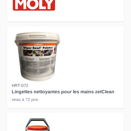
HRT-072
Lingettes nettoyantes pour les mains zetClean
seau à 72 pce.