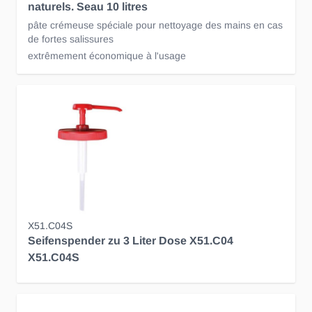
naturels. Seau 10 litres
pâte crémeuse spéciale pour nettoyage des mains en cas
de fortes salissures
extrêmement économique à l'usage
X51.C04S
Seifenspender zu 3 Liter Dose X51.C04
X51.C04S