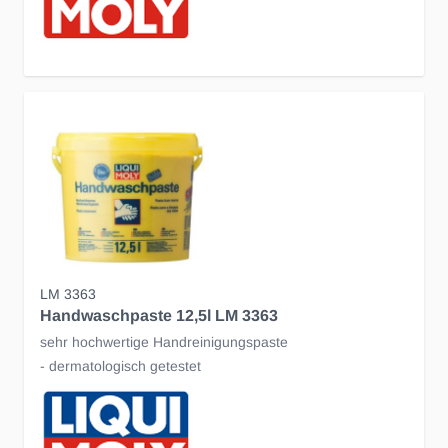
LM 3363
Handwaschpaste 12,5l LM 3363
sehr hochwertige Handreinigungspaste
- dermatologisch getestet