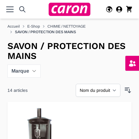
Allez au contenu
Accueil
E-Shop
CHIMIE / NETTOYAGE
SAVON / PROTECTION DES MAINS
SAVON / PROTECTION DES
MAINS
Marque
14
articles