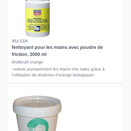
X51.C04
Nettoyant pour les mains avec poudre de
friction, 3000 ml
Multikraft orange
-nettoie puissamment les mains très sales grâce à
l'utilisation de terpènes d'orange biologiques