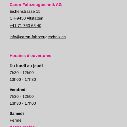
Caron Fahrzeugtechnik AG
Eichenstrasse 15
CH-9450 Altstätten
+41 71 763 63 40
info@caron-fahrzeugtechnik.ch
Horaires d'ouvertures
Du lundi au jeudi
7h30 - 12h00
13h00 - 17h30
Vendredi
7h30 - 12h00
13h30 - 17h00
Samedi
Fermé