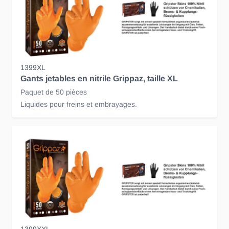
1399XL
Gants jetables en nitrile Grippaz, taille XL
Paquet de 50 pièces
Liquides pour freins et embrayages.