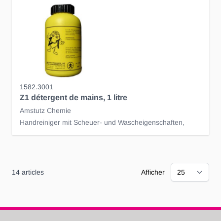
1582.3001
Z1 détergent de mains, 1 litre
Amstutz Chemie
Handreiniger mit Scheuer- und Wascheigenschaften,
14
articles
Afficher