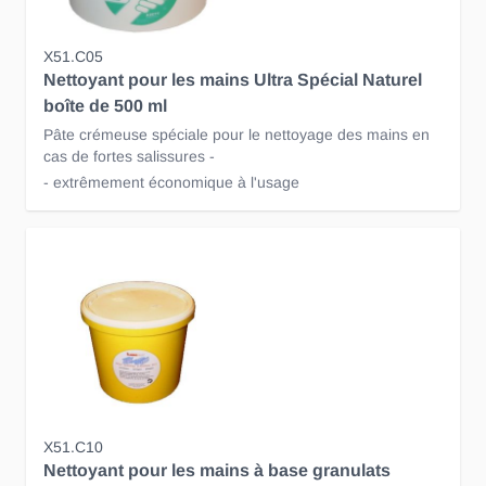
X51.C05
Nettoyant pour les mains Ultra Spécial Naturel
boîte de 500 ml
Pâte crémeuse spéciale pour le nettoyage des mains en
cas de fortes salissures -
- extrêmement économique à l'usage
X51.C10
Nettoyant pour les mains à base granulats