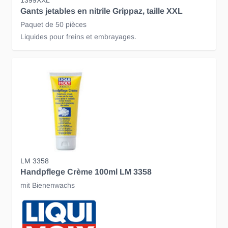
1399XXL
Gants jetables en nitrile Grippaz, taille XXL
Paquet de 50 pièces
Liquides pour freins et embrayages.
LM 3358
Handpflege Crème 100ml LM 3358
mit Bienenwachs