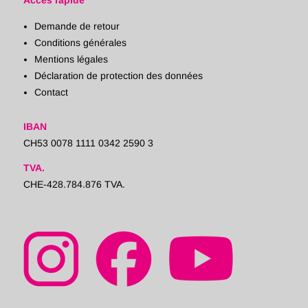
Accès rapide
Demande de retour
Conditions générales
Mentions légales
Déclaration de protection des données
Contact
IBAN
CH53 0078 1111 0342 2590 3
TVA.
CHE-428.784.876 TVA.