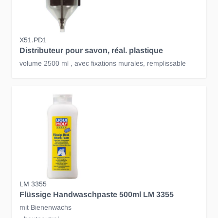
X51.PD1
Distributeur pour savon, réal. plastique
volume 2500 ml , avec fixations murales, remplissable
LM 3355
Flüssige Handwaschpaste 500ml LM 3355
mit Bienenwachs