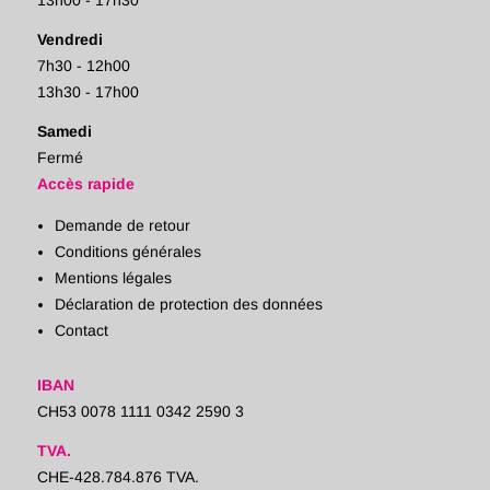
13h00 - 17h30
Vendredi
7h30 - 12h00
13h30 - 17h00
Samedi
Fermé
Accès rapide
Demande de retour
Conditions générales
Mentions légales
Déclaration de protection des données
Contact
IBAN
CH53 0078 1111 0342 2590 3
TVA.
CHE-428.784.876 TVA.