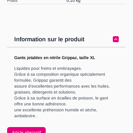
Poids
0,10 kg
Information sur le produit
Gants jetables en nitrile Grippaz, taille XL
Liquides pour freins et embrayages.
Grâce à sa composition organique spécialement
formulée, Grippaz garantit des
assure d'excellentes performances avec les huiles,
graisses, détergents et solutions.
Grâce à sa surface en écailles de poisson, le gant
offre une bonne adhérence.
une excellente préhension humide et sèche,
ambidextre .
Article alternatif