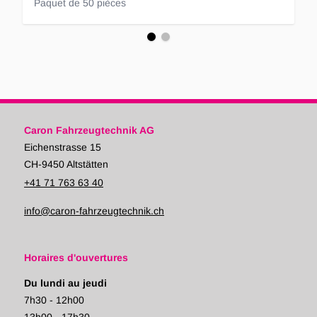
Paquet de 50 pièces
Caron Fahrzeugtechnik AG
Eichenstrasse 15
CH-9450 Altstätten
+41 71 763 63 40
info@caron-fahrzeugtechnik.ch
Horaires d'ouvertures
Du lundi au jeudi
7h30 - 12h00