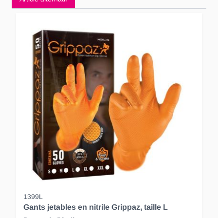
1399L
Gants jetables en nitrile Grippaz, taille L