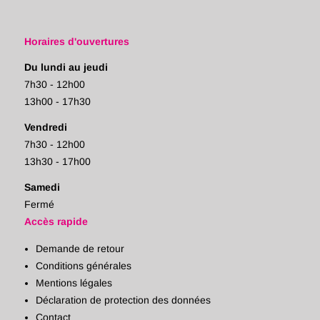
Horaires d'ouvertures
Du lundi au jeudi
7h30 - 12h00
13h00 - 17h30
Vendredi
7h30 - 12h00
13h30 - 17h00
Samedi
Fermé
Accès rapide
Demande de retour
Conditions générales
Mentions légales
Déclaration de protection des données
Contact