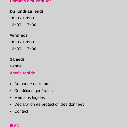
Horaires d'ouvertures
Du lundi au jeudi
7h30 - 12h00
13h00 - 17h30
Vendredi
7h30 - 12h00
13h30 - 17h00
Samedi
Fermé
Accès rapide
Demande de retour
Conditions générales
Mentions légales
Déclaration de protection des données
Contact
IBAN