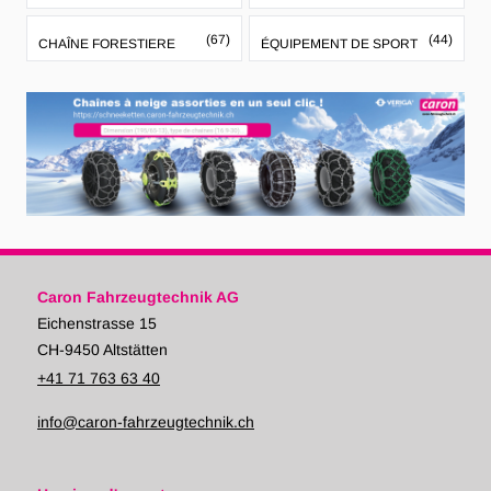
(67)
(44)
CHAÎNE FORESTIERE
ÉQUIPEMENT DE SPORT
Caron Fahrzeugtechnik AG
Eichenstrasse 15
CH-9450 Altstätten
+41 71 763 63 40
info@caron-fahrzeugtechnik.ch