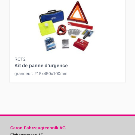
RCT2
Kit de panne d'urgence
grandeur: 215x450x100mm
Caron Fahrzeugtechnik AG