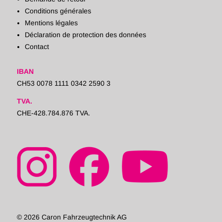
Conditions générales
Mentions légales
Déclaration de protection des données
Contact
IBAN
CH53 0078 1111 0342 2590 3
TVA.
CHE-428.784.876 TVA.
© 2026 Caron Fahrzeugtechnik AG