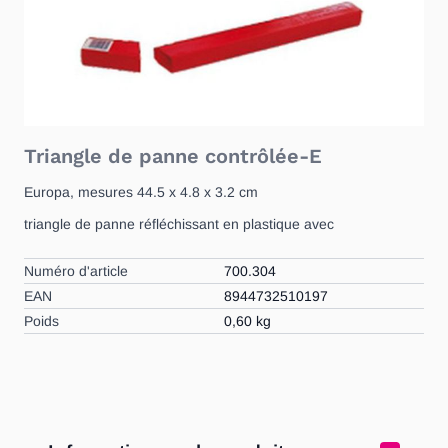
Triangle de panne contrôlée-E
Europa, mesures 44.5 x 4.8 x 3.2 cm
triangle de panne réfléchissant en plastique avec
Numéro d'article
700.304
EAN
8944732510197
Poids
0,60 kg