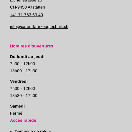
Eichenstrasse 15
CH-9450 Altstätten
+41 71 763 63 40
info@caron-fahrzeugtechnik.ch
Horaires d'ouvertures
Du lundi au jeudi
7h30 - 12h00
13h00 - 17h30
Vendredi
7h30 - 12h00
13h30 - 17h00
Samedi
Fermé
Accès rapide
Demande de retour