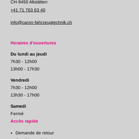
CH-9450 Altstätten
+41 71 763 63 40
info@caron-fahrzeugtechnik.ch
Horaires d'ouvertures
Du lundi au jeudi
7h30 - 12h00
13h00 - 17h30
Vendredi
7h30 - 12h00
13h30 - 17h00
Samedi
Fermé
Accès rapide
Demande de retour