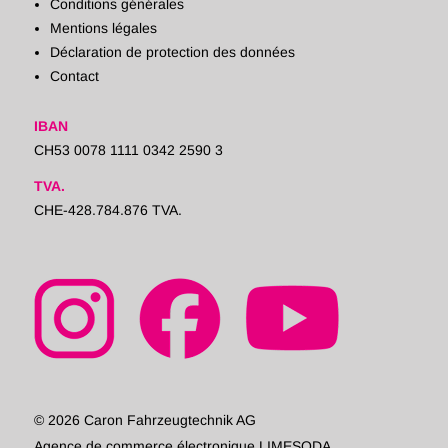
Conditions générales
Mentions légales
Déclaration de protection des données
Contact
IBAN
CH53 0078 1111 0342 2590 3
TVA.
CHE-428.784.876 TVA.
© 2026 Caron Fahrzeugtechnik AG
Agence de commerce électronique LIMESODA