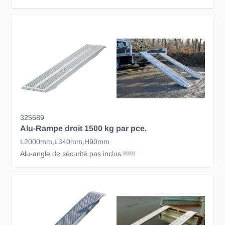
325689
Alu-Rampe droit 1500 kg par pce.
L2000mm,L340mm,H90mm
Alu-angle de sécurité pas inclus.!!!!!!