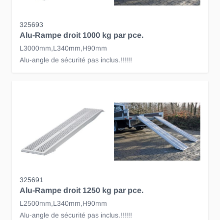
325693
Alu-Rampe droit 1000 kg par pce.
L3000mm,L340mm,H90mm
Alu-angle de sécurité pas inclus.!!!!!!
325691
Alu-Rampe droit 1250 kg par pce.
L2500mm,L340mm,H90mm
Alu-angle de sécurité pas inclus.!!!!!!