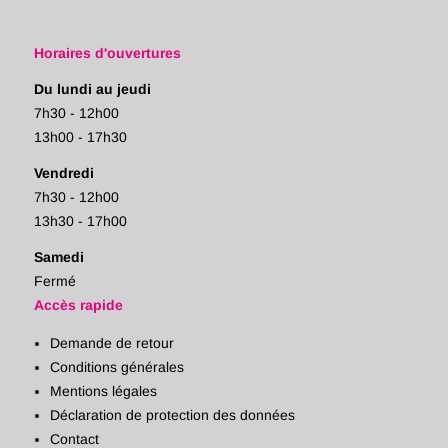
Horaires d'ouvertures
Du lundi au jeudi
7h30 - 12h00
13h00 - 17h30
Vendredi
7h30 - 12h00
13h30 - 17h00
Samedi
Fermé
Accès rapide
Demande de retour
Conditions générales
Mentions légales
Déclaration de protection des données
Contact