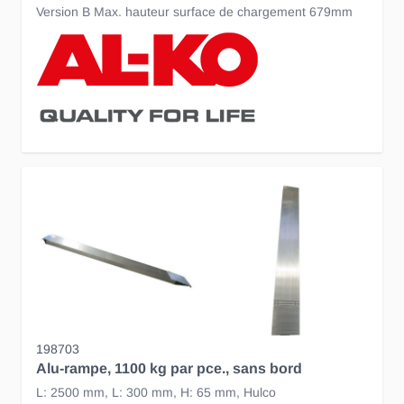
Version B Max. hauteur surface de chargement 679mm
198703
Alu-rampe, 1100 kg par pce., sans bord
L: 2500 mm, L: 300 mm, H: 65 mm, Hulco