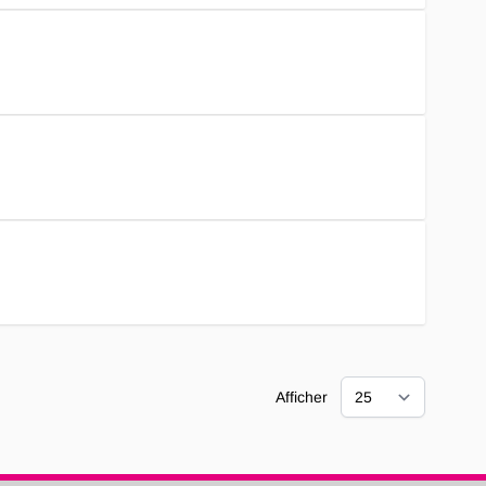
Afficher