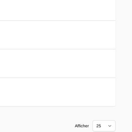
Afficher