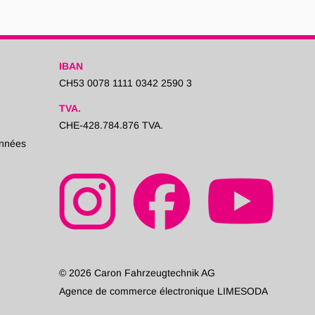
IBAN
CH53 0078 1111 0342 2590 3
TVA.
CHE-428.784.876 TVA.
onnées
© 2026 Caron Fahrzeugtechnik AG
Agence de commerce électronique LIMESODA