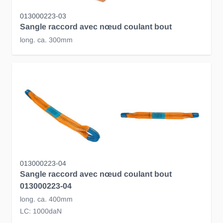
013000223-03
Sangle raccord avec nœud coulant bout
long. ca. 300mm
013000223-04
Sangle raccord avec nœud coulant bout
013000223-04
long. ca. 400mm
LC: 1000daN