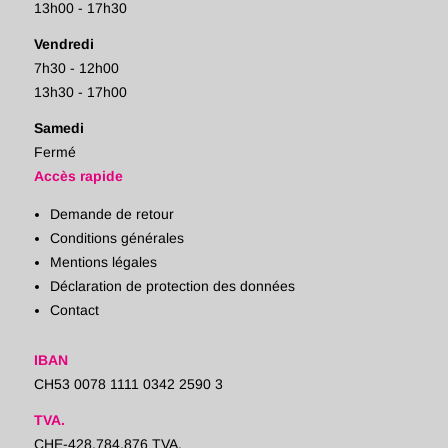
13h00 - 17h30
Vendredi
7h30 - 12h00
13h30 - 17h00
Samedi
Fermé
Accès rapide
Demande de retour
Conditions générales
Mentions légales
Déclaration de protection des données
Contact
IBAN
CH53 0078 1111 0342 2590 3
TVA.
CHE-428.784.876 TVA.