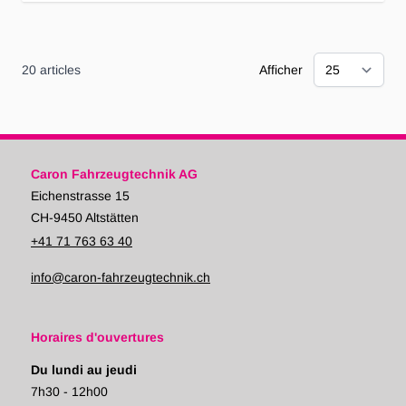
20
articles
Afficher
Caron Fahrzeugtechnik AG
Eichenstrasse 15
CH-9450 Altstätten
+41 71 763 63 40
info@caron-fahrzeugtechnik.ch
Horaires d'ouvertures
Du lundi au jeudi
7h30 - 12h00