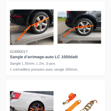
013000217
Sangle d’arrimage-auto LC 1000daN
Sangle L 35mm, L 2m, 3-pce.
1 crémaillère pression avec sangle 300mm,