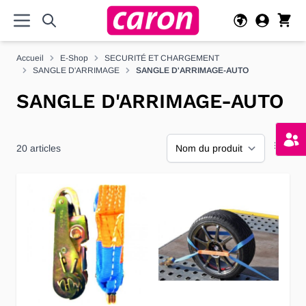
Allez au contenu
Accueil
E-Shop
SECURITÉ ET CHARGEMENT
SANGLE D'ARRIMAGE
SANGLE D'ARRIMAGE-AUTO
SANGLE D'ARRIMAGE-AUTO
20
articles