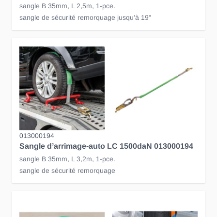
sangle B 35mm, L 2,5m, 1-pce.
sangle de sécurité remorquage jusqu'à 19"
013000194
Sangle d’arrimage-auto LC 1500daN 013000194
sangle B 35mm, L 3,2m, 1-pce.
sangle de sécurité remorquage