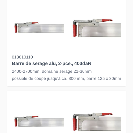
013010110
Barre de serage alu, 2-pce., 400daN
2400-2700mm, domaine serage 21-36mm
possible de coupé jusqu'à ca. 800 mm, barre 125 x 30mm