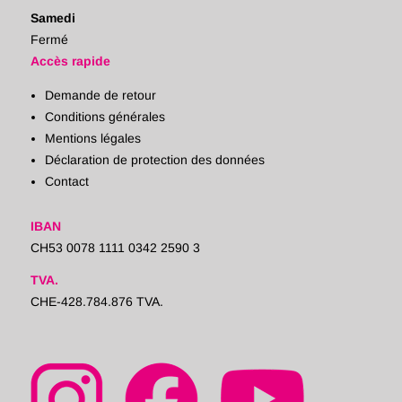
Samedi
Fermé
Accès rapide
Demande de retour
Conditions générales
Mentions légales
Déclaration de protection des données
Contact
IBAN
CH53 0078 1111 0342 2590 3
TVA.
CHE-428.784.876 TVA.