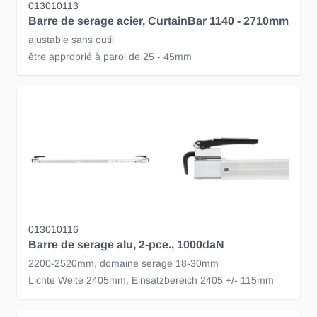
013010113
Barre de serage acier, CurtainBar 1140 - 2710mm
ajustable sans outil
être approprié à paroi de 25 - 45mm
013010116
Barre de serage alu, 2-pce., 1000daN
2200-2520mm, domaine serage 18-30mm
Lichte Weite 2405mm, Einsatzbereich 2405 +/- 115mm