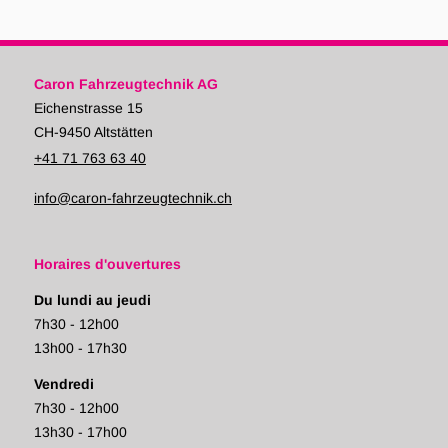
Caron Fahrzeugtechnik AG
Eichenstrasse 15
CH-9450 Altstätten
+41 71 763 63 40
info@caron-fahrzeugtechnik.ch
Horaires d'ouvertures
Du lundi au jeudi
7h30 - 12h00
13h00 - 17h30
Vendredi
7h30 - 12h00
13h30 - 17h00