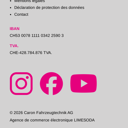
Mentions légales
Déclaration de protection des données
Contact
IBAN
CH53 0078 1111 0342 2590 3
TVA.
CHE-428.784.876 TVA.
© 2026 Caron Fahrzeugtechnik AG
Agence de commerce électronique LIMESODA