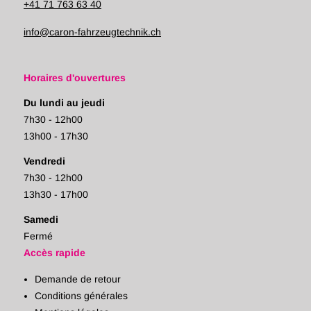
+41 71 763 63 40
info@caron-fahrzeugtechnik.ch
Horaires d'ouvertures
Du lundi au jeudi
7h30 - 12h00
13h00 - 17h30
Vendredi
7h30 - 12h00
13h30 - 17h00
Samedi
Fermé
Accès rapide
Demande de retour
Conditions générales