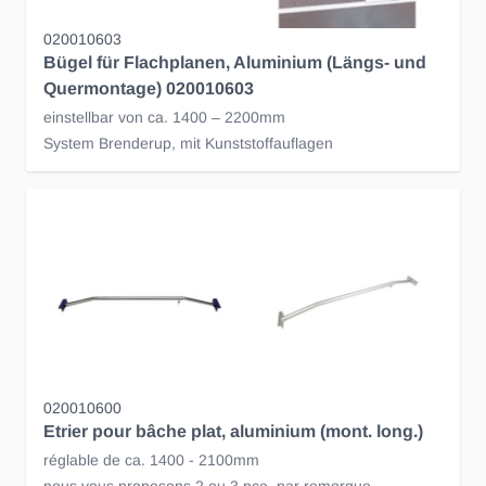
020010603
Bügel für Flachplanen, Aluminium (Längs- und
Quermontage) 020010603
einstellbar von ca. 1400 – 2200mm
System Brenderup, mit Kunststoffauflagen
020010600
Etrier pour bâche plat, aluminium (mont. long.)
réglable de ca. 1400 - 2100mm