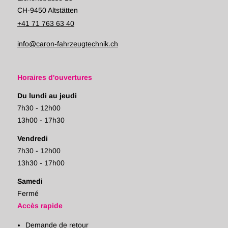
CH-9450 Altstätten
+41 71 763 63 40
info@caron-fahrzeugtechnik.ch
Horaires d'ouvertures
Du lundi au jeudi
7h30 - 12h00
13h00 - 17h30
Vendredi
7h30 - 12h00
13h30 - 17h00
Samedi
Fermé
Accès rapide
Demande de retour