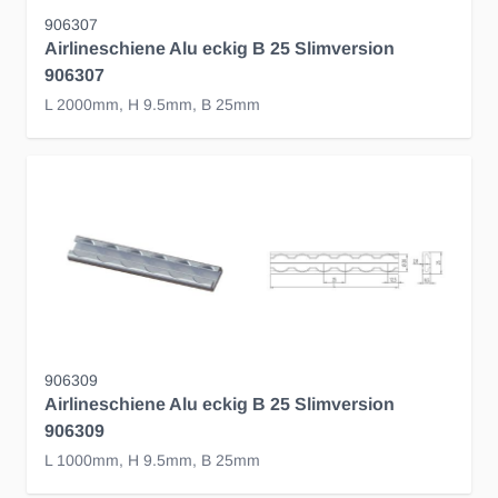
906307
Airlineschiene Alu eckig B 25 Slimversion
906307
L 2000mm, H 9.5mm, B 25mm
906309
Airlineschiene Alu eckig B 25 Slimversion
906309
L 1000mm, H 9.5mm, B 25mm