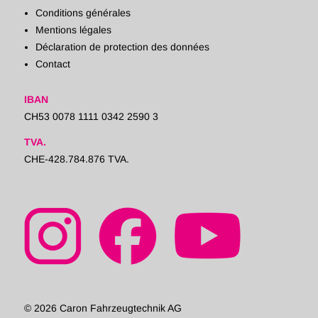
Conditions générales
Mentions légales
Déclaration de protection des données
Contact
IBAN
CH53 0078 1111 0342 2590 3
TVA.
CHE-428.784.876 TVA.
© 2026 Caron Fahrzeugtechnik AG