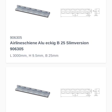
906305
Airlineschiene Alu eckig B 25 Slimversion
906305
L 3000mm, H 9.5mm, B 25mm