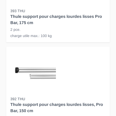
393 THU
Thule support pour charges lourdes lisses Pro
Bar, 175 cm
2 pce.
charge utile max.: 100 kg
392 THU
Thule support pour charges lourdes lisses, Pro
Bar, 150 cm