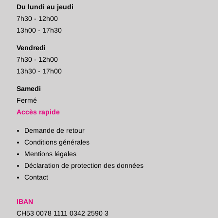
Du lundi au jeudi
7h30 - 12h00
13h00 - 17h30
Vendredi
7h30 - 12h00
13h30 - 17h00
Samedi
Fermé
Accès rapide
Demande de retour
Conditions générales
Mentions légales
Déclaration de protection des données
Contact
IBAN
CH53 0078 1111 0342 2590 3