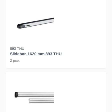
893 THU
Slidebar, 1620 mm 893 THU
2 pce.