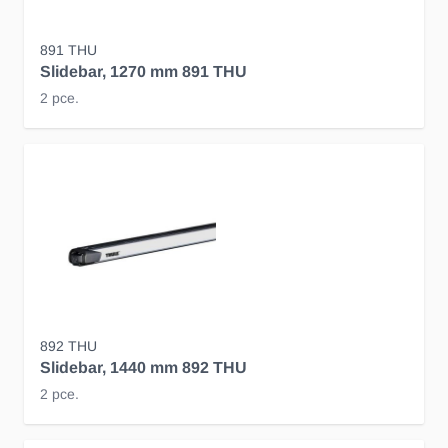
891 THU
Slidebar, 1270 mm 891 THU
2 pce.
892 THU
Slidebar, 1440 mm 892 THU
2 pce.