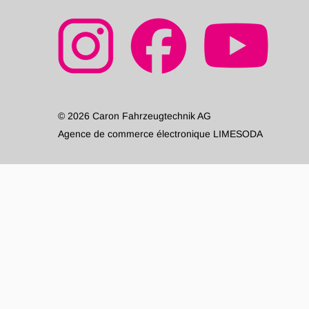
© 2026 Caron Fahrzeugtechnik AG
Agence de commerce électronique LIMESODA