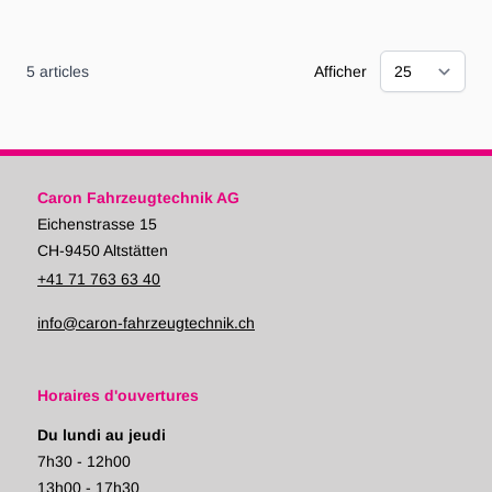
5
articles
Afficher
Caron Fahrzeugtechnik AG
Eichenstrasse 15
CH-9450 Altstätten
+41 71 763 63 40
info@caron-fahrzeugtechnik.ch
Horaires d'ouvertures
Du lundi au jeudi
7h30 - 12h00
13h00 - 17h30