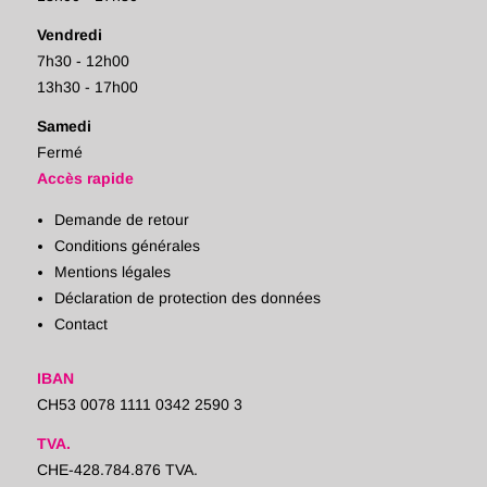
Vendredi
7h30 - 12h00
13h30 - 17h00
Samedi
Fermé
Accès rapide
Demande de retour
Conditions générales
Mentions légales
Déclaration de protection des données
Contact
IBAN
CH53 0078 1111 0342 2590 3
TVA.
CHE-428.784.876 TVA.