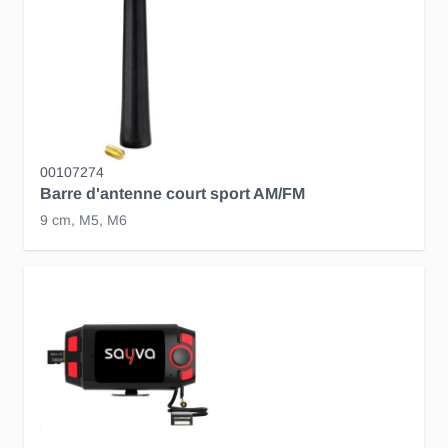
00107274
Barre d'antenne court sport AM/FM
9 cm, M5, M6