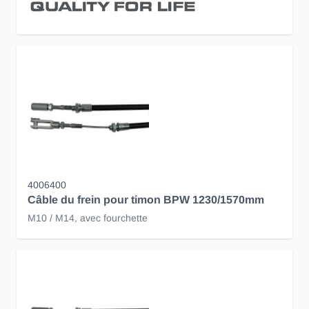
4006400
Câble du frein pour timon BPW 1230/1570mm
M10 / M14, avec fourchette