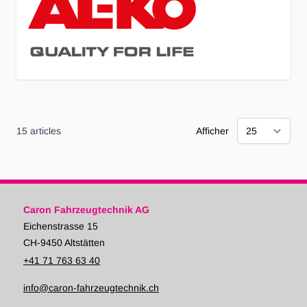
15
articles
Afficher
Caron Fahrzeugtechnik AG
Eichenstrasse 15
CH-9450 Altstätten
+41 71 763 63 40
info@caron-fahrzeugtechnik.ch