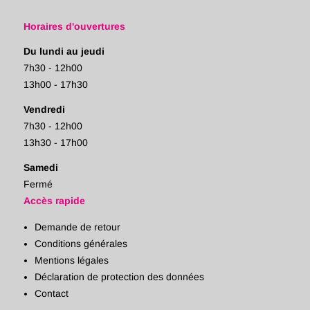
Horaires d'ouvertures
Du lundi au jeudi
7h30 - 12h00
13h00 - 17h30
Vendredi
7h30 - 12h00
13h30 - 17h00
Samedi
Fermé
Accès rapide
Demande de retour
Conditions générales
Mentions légales
Déclaration de protection des données
Contact