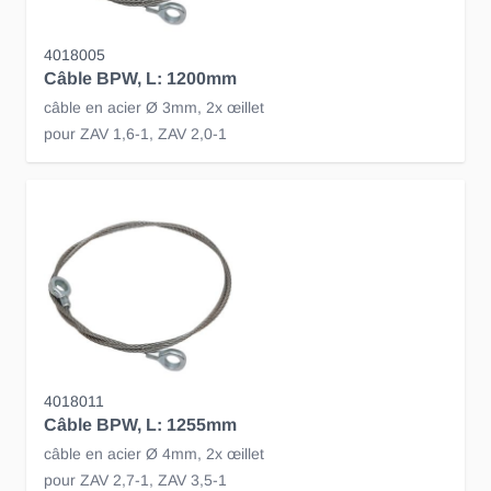
4018005
Câble BPW, L: 1200mm
câble en acier Ø 3mm, 2x œillet
pour ZAV 1,6-1, ZAV 2,0-1
4018011
Câble BPW, L: 1255mm
câble en acier Ø 4mm, 2x œillet
pour ZAV 2,7-1, ZAV 3,5-1