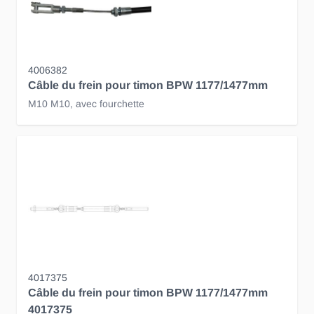
4006382
Câble du frein pour timon BPW 1177/1477mm
M10 M10, avec fourchette
4017375
Câble du frein pour timon BPW 1177/1477mm
4017375