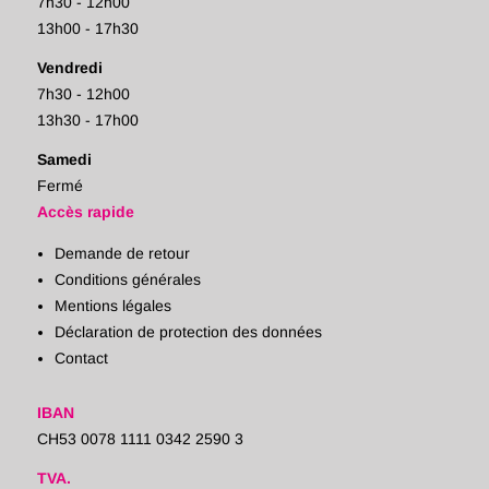
7h30 - 12h00
13h00 - 17h30
Vendredi
7h30 - 12h00
13h30 - 17h00
Samedi
Fermé
Accès rapide
Demande de retour
Conditions générales
Mentions légales
Déclaration de protection des données
Contact
IBAN
CH53 0078 1111 0342 2590 3
TVA.