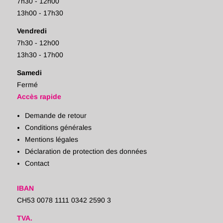
7h30 - 12h00
13h00 - 17h30
Vendredi
7h30 - 12h00
13h30 - 17h00
Samedi
Fermé
Accès rapide
Demande de retour
Conditions générales
Mentions légales
Déclaration de protection des données
Contact
IBAN
CH53 0078 1111 0342 2590 3
TVA.