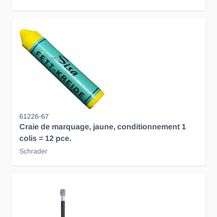
61226-67
Craie de marquage, jaune, conditionnement 1
colis = 12 pce.
Schrader