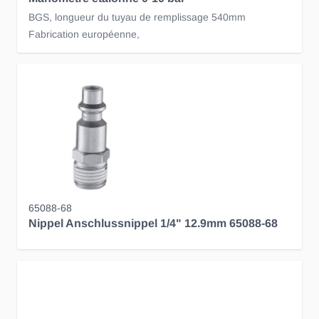
BGS, longueur du tuyau de remplissage 540mm
Fabrication européenne,
65088-68
Nippel Anschlussnippel 1/4" 12.9mm 65088-68