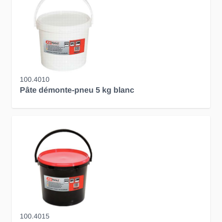
100.4010
Pâte démonte-pneu 5 kg blanc
100.4015