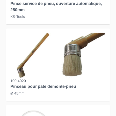
Pince service de pneu, ouverture automatique,
250mm
KS-Tools
100.4020
Pinceau pour pâte démonte-pneu
Ø 45mm