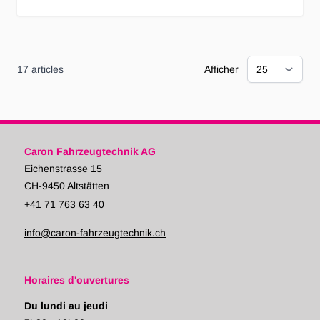
17
articles
Afficher
Caron Fahrzeugtechnik AG
Eichenstrasse 15
CH-9450 Altstätten
+41 71 763 63 40
info@caron-fahrzeugtechnik.ch
Horaires d'ouvertures
Du lundi au jeudi