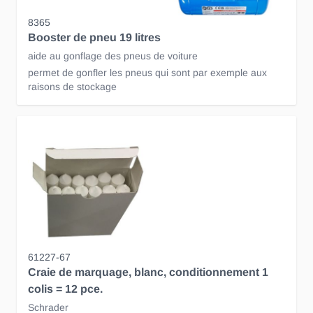
8365
Booster de pneu 19 litres
aide au gonflage des pneus de voiture
permet de gonfler les pneus qui sont par exemple aux
raisons de stockage
61227-67
Craie de marquage, blanc, conditionnement 1
colis = 12 pce.
Schrader