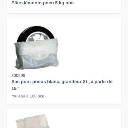
Pâte démonte-pneu 5 kg noir
300996
Sac pour pneus blanc, grandeur XL, à partir de
15"
rouleau à 100 pce.