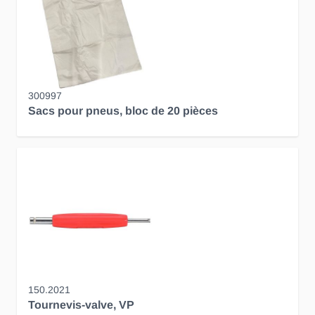
300997
Sacs pour pneus, bloc de 20 pièces
150.2021
Tournevis-valve, VP