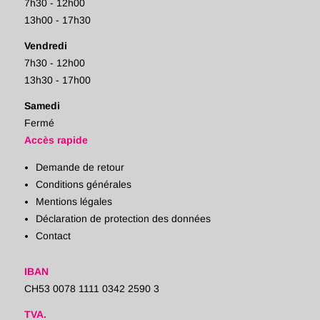
7h30 - 12h00
13h00 - 17h30
Vendredi
7h30 - 12h00
13h30 - 17h00
Samedi
Fermé
Accès rapide
Demande de retour
Conditions générales
Mentions légales
Déclaration de protection des données
Contact
IBAN
CH53 0078 1111 0342 2590 3
TVA.