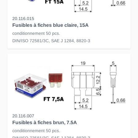
20.116.015
Fusibles à fiches blue claire, 15A
conditionnement 50 pcs.
DIN/ISO 72581/3C, SAE J 1284, 8820-3
20.116.007
Fusibles à fiches brun, 7.5A
conditionnement 50 pcs.