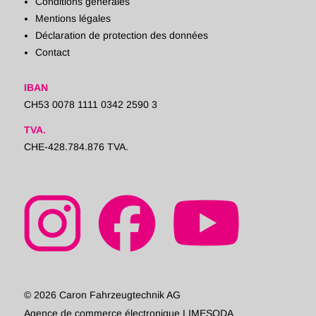
Conditions générales
Mentions légales
Déclaration de protection des données
Contact
IBAN
CH53 0078 1111 0342 2590 3
TVA.
CHE-428.784.876 TVA.
© 2026 Caron Fahrzeugtechnik AG
Agence de commerce électronique LIMESODA