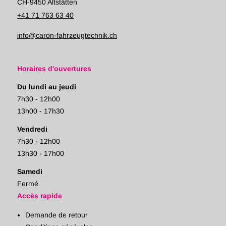
CH-9450 Altstätten
+41 71 763 63 40
info@caron-fahrzeugtechnik.ch
Horaires d'ouvertures
Du lundi au jeudi
7h30 - 12h00
13h00 - 17h30
Vendredi
7h30 - 12h00
13h30 - 17h00
Samedi
Fermé
Accès rapide
Demande de retour