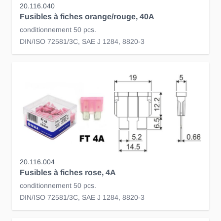
20.116.040
Fusibles à fiches orange/rouge, 40A
conditionnement 50 pcs.
DIN/ISO 72581/3C, SAE J 1284, 8820-3
20.116.004
Fusibles à fiches rose, 4A
conditionnement 50 pcs.
DIN/ISO 72581/3C, SAE J 1284, 8820-3