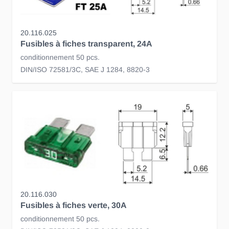
20.116.025
Fusibles à fiches transparent, 24A
conditionnement 50 pcs.
DIN/ISO 72581/3C, SAE J 1284, 8820-3
20.116.030
Fusibles à fiches verte, 30A
conditionnement 50 pcs.