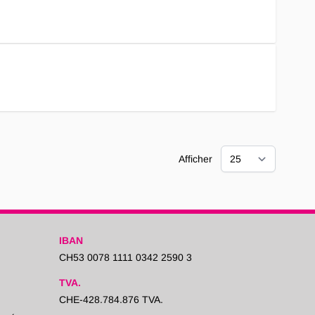
Afficher
IBAN
CH53 0078 1111 0342 2590 3
TVA.
CHE-428.784.876 TVA.