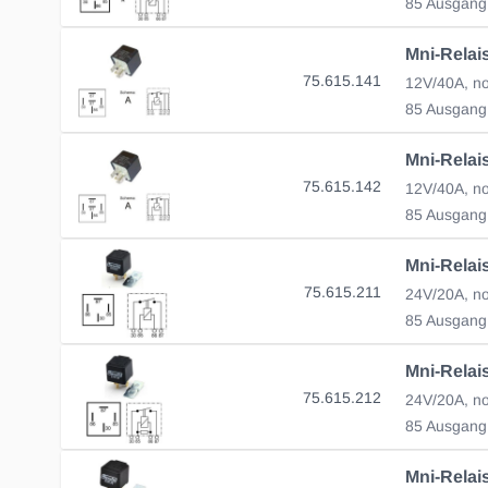
85 Ausgang
75.615.141
12V/40A, n
85 Ausgang
75.615.142
12V/40A, n
85 Ausgang
75.615.211
24V/20A, no
85 Ausgang
75.615.212
85 Ausgang