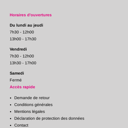
Horaires d'ouvertures
Du lundi au jeudi
7h30 - 12h00
13h00 - 17h30
Vendredi
7h30 - 12h00
13h30 - 17h00
Samedi
Fermé
Accès rapide
Demande de retour
Conditions générales
Mentions légales
Déclaration de protection des données
Contact