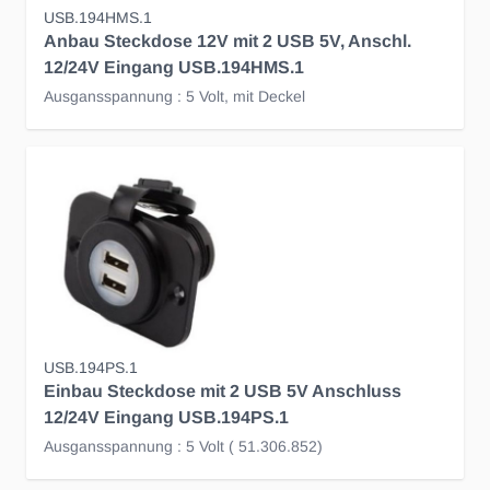
USB.194HMS.1
Anbau Steckdose 12V mit 2 USB 5V, Anschl.
12/24V Eingang USB.194HMS.1
Ausgansspannung : 5 Volt, mit Deckel
USB.194PS.1
Einbau Steckdose mit 2 USB 5V Anschluss
12/24V Eingang USB.194PS.1
Ausgansspannung : 5 Volt ( 51.306.852)