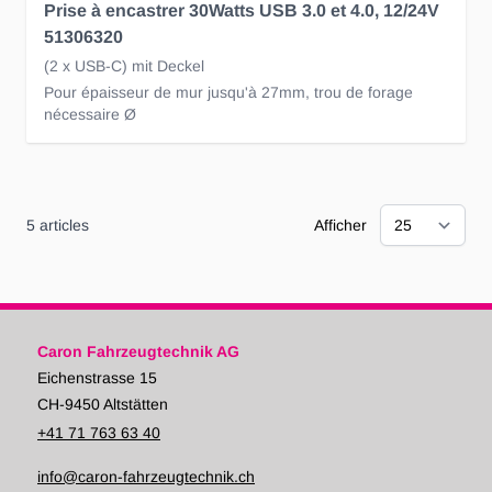
Prise à encastrer 30Watts USB 3.0 et 4.0, 12/24V
51306320
(2 x USB-C) mit Deckel
Pour épaisseur de mur jusqu'à 27mm, trou de forage
nécessaire Ø
5
articles
Afficher
Caron Fahrzeugtechnik AG
Eichenstrasse 15
CH-9450 Altstätten
+41 71 763 63 40
info@caron-fahrzeugtechnik.ch