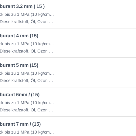
burant 3.2 mm ( 15 )
Betriebsdruck bis zu 1 MPa (10 kg/cm2) (Rolle à 15m)
Benzin und Dieselkraftstoff, Öl, Ozon und Witterungseinflüsse
burant 4 mm (15)
Betriebsdruck bis zu 1 MPa (10 kg/cm2) (Rolle à 15m)
Benzin und Dieselkraftstoff, Öl, Ozon und Witterungseinflüsse
burant 5 mm (15)
Betriebsdruck bis zu 1 MPa (10 kg/cm2) (Rolle à 15m)
Benzin und Dieselkraftstoff, Öl, Ozon und Witterungseinflüsse
burant 6mm / (15)
Betriebsdruck bis zu 1 MPa (10 kg/cm2) (Rolle à 15m)
Benzin und Dieselkraftstoff, Öl, Ozon und Witterungseinflüsse
burant 7 mm / (15)
Betriebsdruck bis zu 1 MPa (10 kg/cm2) (Rolle à 15m)