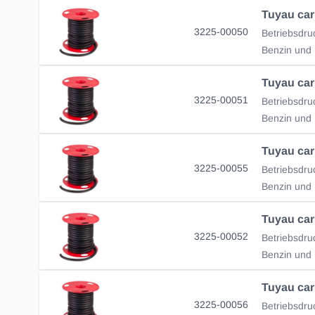
Tuyau car
3225-00050
Tuyau car
3225-00051
Tuyau car
3225-00055
Tuyau car
3225-00052
Tuyau car
3225-00056