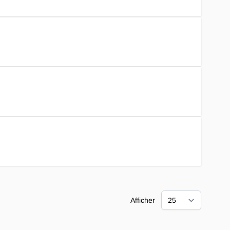
Afficher