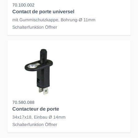
70.100.002
Contact de porte universel
mit Gummischutzkappe, Bohrung-Ø 11mm
Schalterfunktion Öffner
70.580.088
Contacteur de porte
34x17x18, Einbau Ø 14mm
Schalterfunktion Öffner