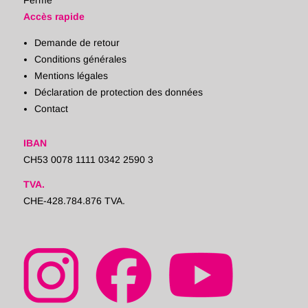
Fermé
Accès rapide
Demande de retour
Conditions générales
Mentions légales
Déclaration de protection des données
Contact
IBAN
CH53 0078 1111 0342 2590 3
TVA.
CHE-428.784.876 TVA.