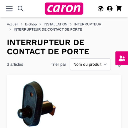
Allez au contenu
Accueil
E-Shop
INSTALLATION
INTERRUPTEUR
INTERRUPTEUR DE CONTACT DE PORTE
INTERRUPTEUR DE
CONTACT DE PORTE
3
articles
Trier par