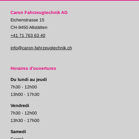
Caron Fahrzeugtechnik AG
Eichenstrasse 15
CH-9450 Altstätten
+41 71 763 63 40
info@caron-fahrzeugtechnik.ch
Horaires d'ouvertures
Du lundi au jeudi
7h30 - 12h00
13h00 - 17h30
Vendredi
7h30 - 12h00
13h30 - 17h00
Samedi