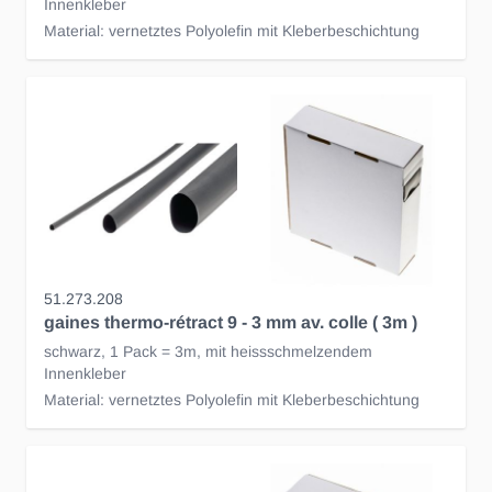
Innenkleber
Material: vernetztes Polyolefin mit Kleberbeschichtung
51.273.208
gaines thermo-rétract 9 - 3 mm av. colle ( 3m )
schwarz, 1 Pack = 3m, mit heissschmelzendem
Innenkleber
Material: vernetztes Polyolefin mit Kleberbeschichtung