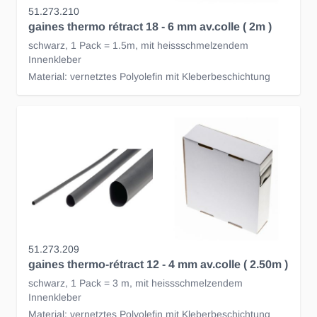
51.273.210
gaines thermo rétract 18 - 6 mm av.colle ( 2m )
schwarz, 1 Pack = 1.5m, mit heissschmelzendem
Innenkleber
Material: vernetztes Polyolefin mit Kleberbeschichtung
51.273.209
gaines thermo-rétract 12 - 4 mm av.colle ( 2.50m )
schwarz, 1 Pack = 3 m, mit heissschmelzendem
Innenkleber
Material: vernetztes Polyolefin mit Kleberbeschichtung