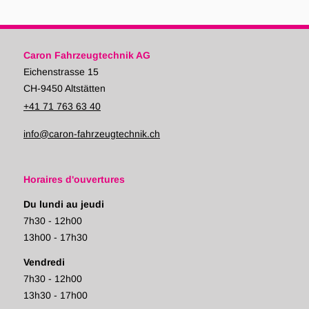
Caron Fahrzeugtechnik AG
Eichenstrasse 15
CH-9450 Altstätten
+41 71 763 63 40
info@caron-fahrzeugtechnik.ch
Horaires d'ouvertures
Du lundi au jeudi
7h30 - 12h00
13h00 - 17h30
Vendredi
7h30 - 12h00
13h30 - 17h00