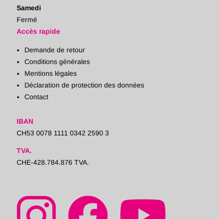
Samedi
Fermé
Accès rapide
Demande de retour
Conditions générales
Mentions légales
Déclaration de protection des données
Contact
IBAN
CH53 0078 1111 0342 2590 3
TVA.
CHE-428.784.876 TVA.