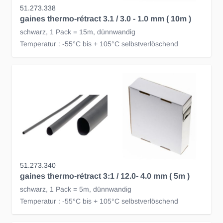
51.273.338
gaines thermo-rétract 3.1 / 3.0 - 1.0 mm ( 10m )
schwarz, 1 Pack = 15m, dünnwandig
Temperatur : -55°C bis + 105°C selbstverlöschend
51.273.340
gaines thermo-rétract 3:1 / 12.0- 4.0 mm ( 5m )
schwarz, 1 Pack = 5m, dünnwandig
Temperatur : -55°C bis + 105°C selbstverlöschend