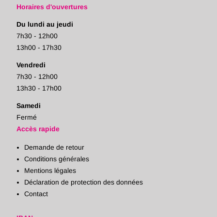
Horaires d'ouvertures
Du lundi au jeudi
7h30 - 12h00
13h00 - 17h30
Vendredi
7h30 - 12h00
13h30 - 17h00
Samedi
Fermé
Accès rapide
Demande de retour
Conditions générales
Mentions légales
Déclaration de protection des données
Contact