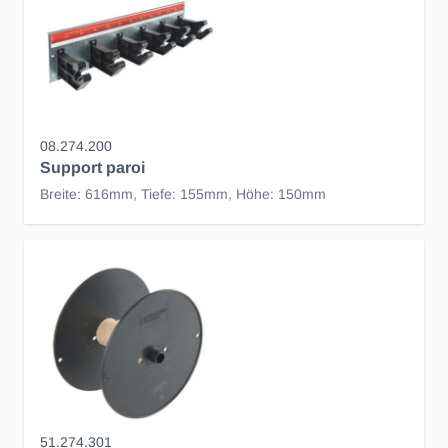
08.274.200
Support paroi
Breite: 616mm, Tiefe: 155mm, Höhe: 150mm
51.274.301