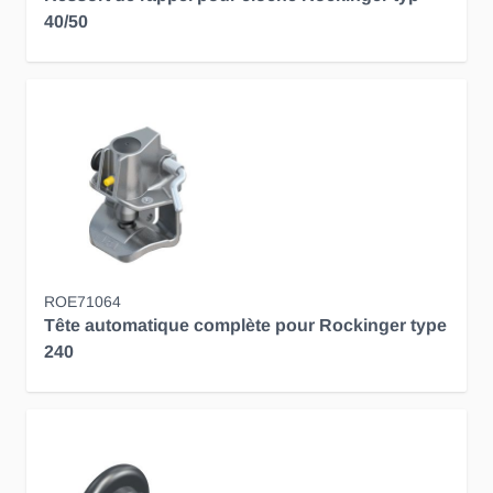
40/50
ROE71064
Tête automatique complète pour Rockinger type
240