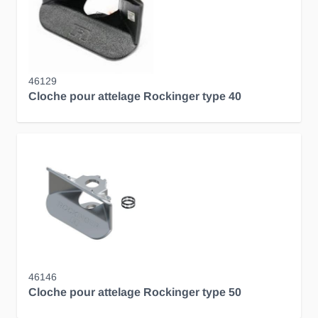
46129
Cloche pour attelage Rockinger type 40
46146
Cloche pour attelage Rockinger type 50