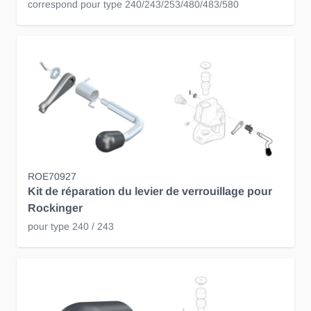
correspond pour type 240/243/253/480/483/580
ROE70927
Kit de réparation du levier de verrouillage pour
Rockinger
pour type 240 / 243