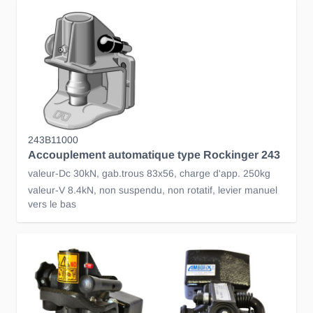
243B11000
Accouplement automatique type Rockinger 243
valeur-Dc 30kN, gab.trous 83x56, charge d'app. 250kg
valeur-V 8.4kN, non suspendu, non rotatif, levier manuel
vers le bas