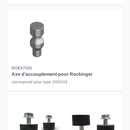
ROE47026
Axe d'accouplement pour Rockinger
correspond pour type 240/243