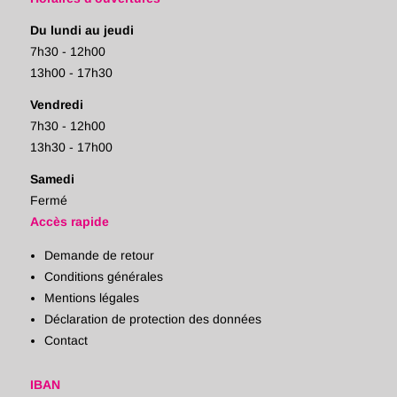
Du lundi au jeudi
7h30 - 12h00
13h00 - 17h30
Vendredi
7h30 - 12h00
13h30 - 17h00
Samedi
Fermé
Accès rapide
Demande de retour
Conditions générales
Mentions légales
Déclaration de protection des données
Contact
IBAN