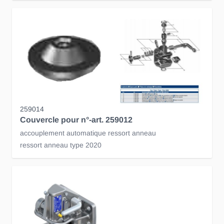
259014
Couvercle pour n°-art. 259012
accouplement automatique ressort anneau
ressort anneau type 2020