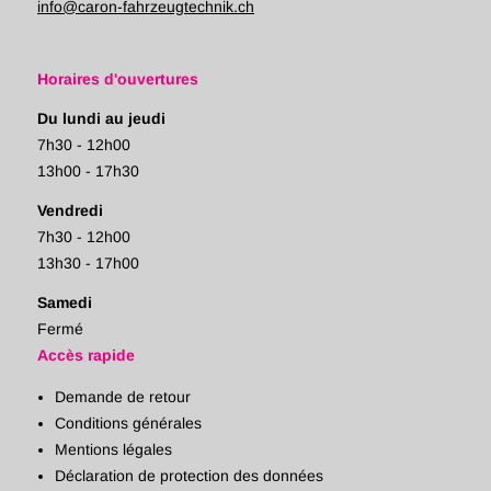
info@caron-fahrzeugtechnik.ch
Horaires d'ouvertures
Du lundi au jeudi
7h30 - 12h00
13h00 - 17h30
Vendredi
7h30 - 12h00
13h30 - 17h00
Samedi
Fermé
Accès rapide
Demande de retour
Conditions générales
Mentions légales
Déclaration de protection des données