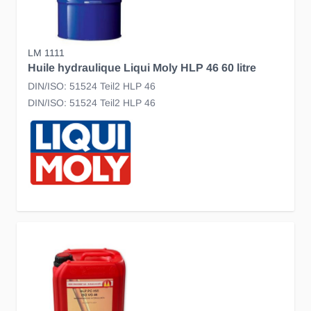
LM 1111
Huile hydraulique Liqui Moly HLP 46 60 litre
DIN/ISO: 51524 Teil2 HLP 46
DIN/ISO: 51524 Teil2 HLP 46