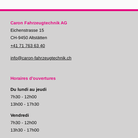
Caron Fahrzeugtechnik AG
Eichenstrasse 15
CH-9450 Altstätten
+41 71 763 63 40
info@caron-fahrzeugtechnik.ch
Horaires d'ouvertures
Du lundi au jeudi
7h30 - 12h00
13h00 - 17h30
Vendredi
7h30 - 12h00
13h30 - 17h00