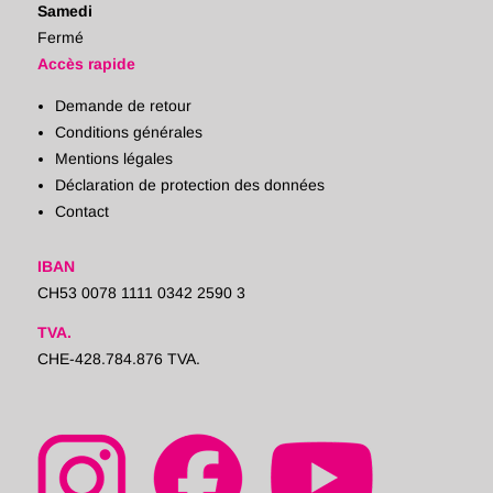
Samedi
Fermé
Accès rapide
Demande de retour
Conditions générales
Mentions légales
Déclaration de protection des données
Contact
IBAN
CH53 0078 1111 0342 2590 3
TVA.
CHE-428.784.876 TVA.