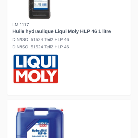
LM 1117
Huile hydraulique Liqui Moly HLP 46 1 litre
DIN/ISO: 51524 Teil2 HLP 46
DIN/ISO: 51524 Teil2 HLP 46