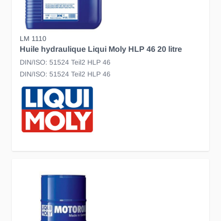
LM 1110
Huile hydraulique Liqui Moly HLP 46 20 litre
DIN/ISO: 51524 Teil2 HLP 46
DIN/ISO: 51524 Teil2 HLP 46