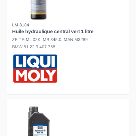
LM 8184
Huile hydraulique central vert 1 litre
ZF TE-ML 02K, MB 345.0, MAN M3289
BMW 81 22 9 407 758