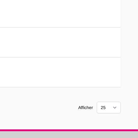
Afficher