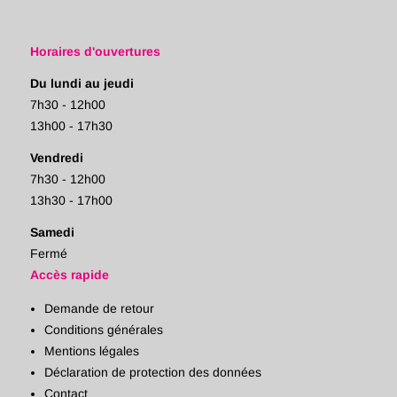
Horaires d'ouvertures
Du lundi au jeudi
7h30 - 12h00
13h00 - 17h30
Vendredi
7h30 - 12h00
13h30 - 17h00
Samedi
Fermé
Accès rapide
Demande de retour
Conditions générales
Mentions légales
Déclaration de protection des données
Contact