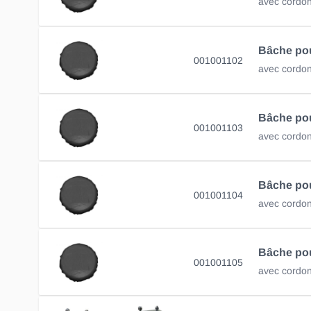
avec cordon
Bâche po
001001102
avec cordon
Bâche po
001001103
avec cordon
Bâche po
001001104
avec cordon
Bâche po
001001105
avec cordon