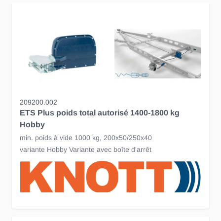
209200.002
ETS Plus poids total autorisé 1400-1800 kg
Hobby
min. poids à vide 1000 kg, 200x50/250x40
variante Hobby Variante avec boîte d'arrêt