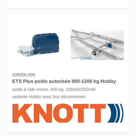
209200.005
ETS Plus poids autorisée 900-1200 kg Hobby
poids à vide minim. 600 kg, 200x50/250x40
variante Hobby avec box déconnexion