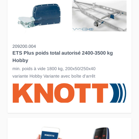
209200.004
ETS Plus poids total autorisé 2400-3500 kg
Hobby
min. poids à vide 1800 kg, 200x50/250x40
variante Hobby Variante avec boîte d'arrêt