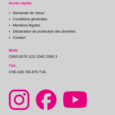
Accès rapide
Demande de retour
Conditions générales
Mentions légales
Déclaration de protection des données
Contact
IBAN
CH53 0078 1111 0342 2590 3
TVA.
CHE-428.784.876 TVA.