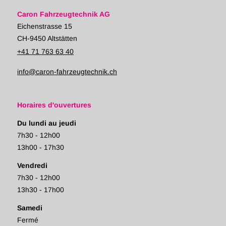
Caron Fahrzeugtechnik AG
Eichenstrasse 15
CH-9450 Altstätten
+41 71 763 63 40
info@caron-fahrzeugtechnik.ch
Horaires d'ouvertures
Du lundi au jeudi
7h30 - 12h00
13h00 - 17h30
Vendredi
7h30 - 12h00
13h30 - 17h00
Samedi
Fermé