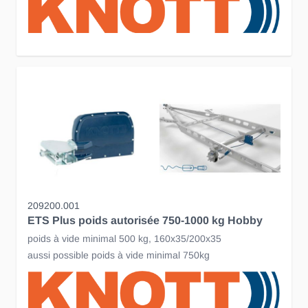
209200.001
ETS Plus poids autorisée 750-1000 kg Hobby
poids à vide minimal 500 kg, 160x35/200x35
aussi possible poids à vide minimal 750kg