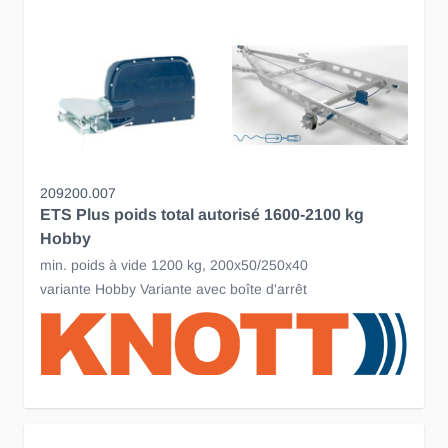
209200.007
ETS Plus poids total autorisé 1600-2100 kg
Hobby
min. poids à vide 1200 kg, 200x50/250x40
variante Hobby Variante avec boîte d'arrêt