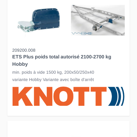
209200.008
ETS Plus poids total autorisé 2100-2700 kg
Hobby
min. poids à vide 1500 kg, 200x50/250x40
variante Hobby Variante avec boîte d'arrêt