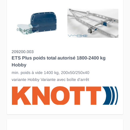
209200.003
ETS Plus poids total autorisé 1800-2400 kg
Hobby
min. poids à vide 1400 kg, 200x50/250x40
variante Hobby Variante avec boîte d'arrêt