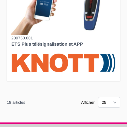
209750.001
ETS Plus télésignalisation et APP
18
articles
Afficher