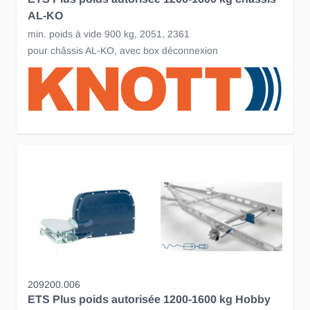
AL-KO
min. poids à vide 900 kg, 2051, 2361
pour châssis AL-KO, avec box déconnexion
209200.006
ETS Plus poids autorisée 1200-1600 kg Hobby