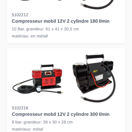
5102212
Compresseur mobil 12V 2 cylindre 180 l/min
10 Bar, grandeur: 61 x 41 x 30,5 cm
matériau: en métall
5102216
Compresseur mobil 12V 2 cylindre 300 l/min
8 bar, grandeur: 39 x 30 x 28 cm
matériaux: métal