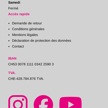
Samedi
Fermé
Accès rapide
Demande de retour
Conditions générales
Mentions légales
Déclaration de protection des données
Contact
IBAN
CH53 0078 1111 0342 2590 3
TVA.
CHE-428.784.876 TVA.