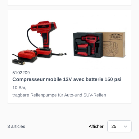
5102209
Compresseur mobile 12V avec batterie 150 psi
10 Bar,
tragbare Reifenpumpe für Auto-und SUV-Reifen
3
articles
Afficher