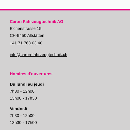
Caron Fahrzeugtechnik AG
Eichenstrasse 15
CH-9450 Altstätten
+41 71 763 63 40
info@caron-fahrzeugtechnik.ch
Horaires d'ouvertures
Du lundi au jeudi
7h30 - 12h00
13h00 - 17h30
Vendredi
7h30 - 12h00
13h30 - 17h00