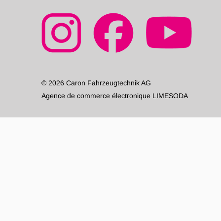
© 2026 Caron Fahrzeugtechnik AG
Agence de commerce électronique LIMESODA