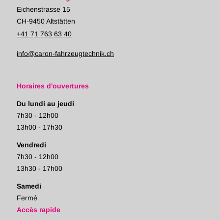
Eichenstrasse 15
CH-9450 Altstätten
+41 71 763 63 40
info@caron-fahrzeugtechnik.ch
Horaires d'ouvertures
Du lundi au jeudi
7h30 - 12h00
13h00 - 17h30
Vendredi
7h30 - 12h00
13h30 - 17h00
Samedi
Fermé
Accès rapide