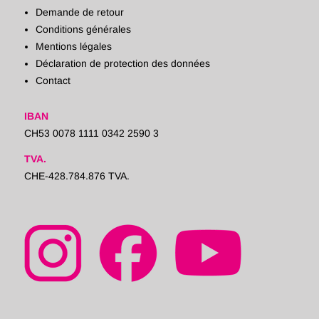
Demande de retour
Conditions générales
Mentions légales
Déclaration de protection des données
Contact
IBAN
CH53 0078 1111 0342 2590 3
TVA.
CHE-428.784.876 TVA.