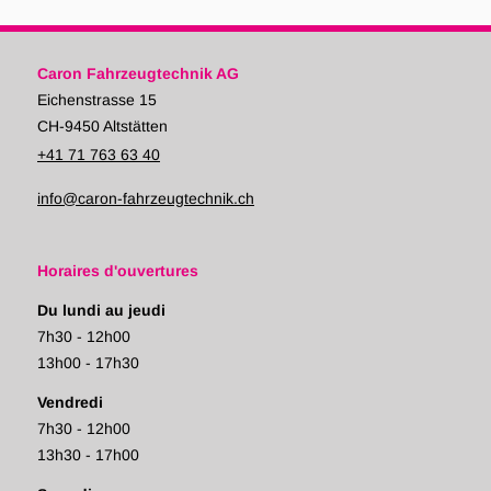
Caron Fahrzeugtechnik AG
Eichenstrasse 15
CH-9450 Altstätten
+41 71 763 63 40
info@caron-fahrzeugtechnik.ch
Horaires d'ouvertures
Du lundi au jeudi
7h30 - 12h00
13h00 - 17h30
Vendredi
7h30 - 12h00
13h30 - 17h00