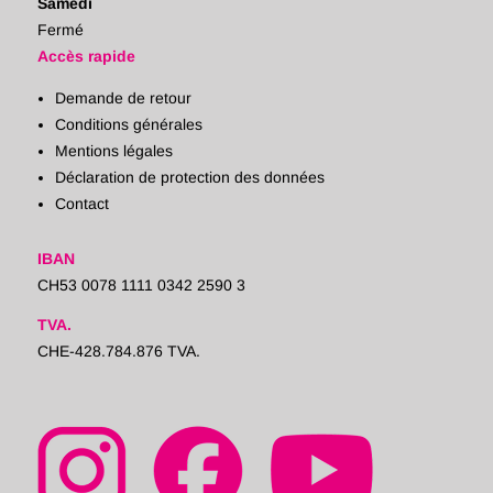
Samedi
Fermé
Accès rapide
Demande de retour
Conditions générales
Mentions légales
Déclaration de protection des données
Contact
IBAN
CH53 0078 1111 0342 2590 3
TVA.
CHE-428.784.876 TVA.