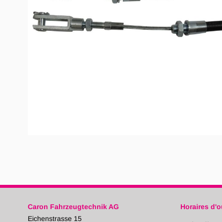
Caron Fahrzeugtechnik AG
Horaires d'o
Eichenstrasse 15