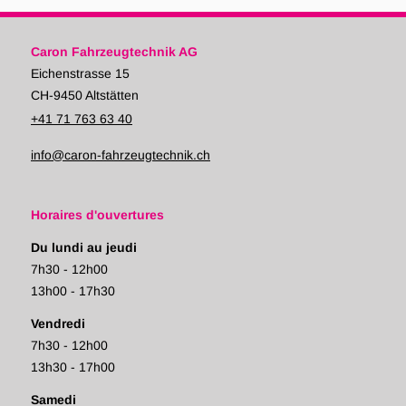
Caron Fahrzeugtechnik AG
Eichenstrasse 15
CH-9450 Altstätten
+41 71 763 63 40
info@caron-fahrzeugtechnik.ch
Horaires d'ouvertures
Du lundi au jeudi
7h30 - 12h00
13h00 - 17h30
Vendredi
7h30 - 12h00
13h30 - 17h00
Samedi