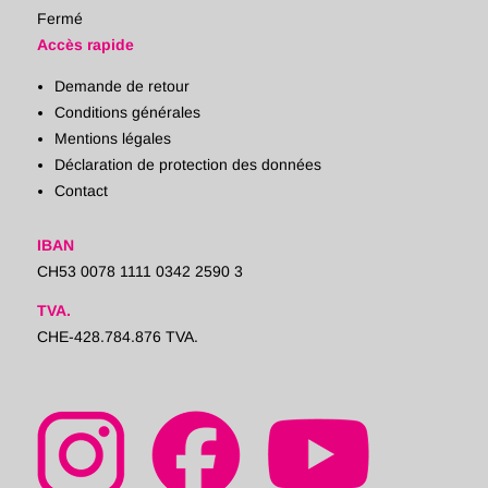
Fermé
Accès rapide
Demande de retour
Conditions générales
Mentions légales
Déclaration de protection des données
Contact
IBAN
CH53 0078 1111 0342 2590 3
TVA.
CHE-428.784.876 TVA.