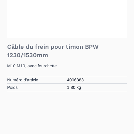
Câble du frein pour timon BPW
1230/1530mm
M10 M10, avec fourchette
Numéro d'article
4006383
Poids
1,80 kg