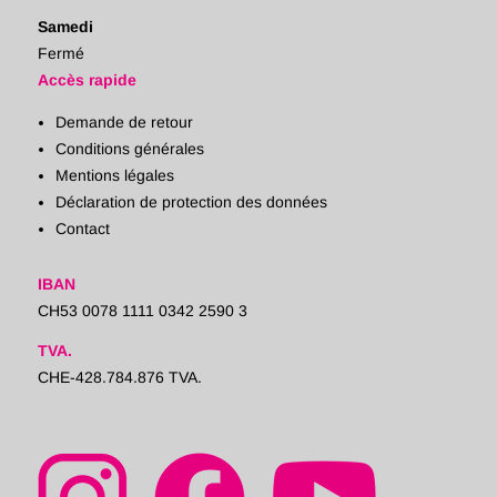
Samedi
Fermé
Accès rapide
Demande de retour
Conditions générales
Mentions légales
Déclaration de protection des données
Contact
IBAN
CH53 0078 1111 0342 2590 3
TVA.
CHE-428.784.876 TVA.