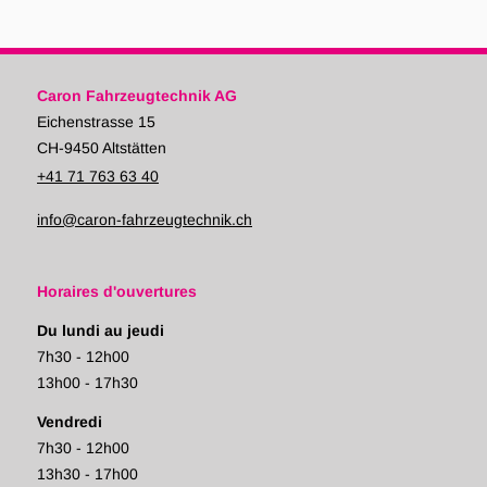
Caron Fahrzeugtechnik AG
Eichenstrasse 15
CH-9450 Altstätten
+41 71 763 63 40
info@caron-fahrzeugtechnik.ch
Horaires d'ouvertures
Du lundi au jeudi
7h30 - 12h00
13h00 - 17h30
Vendredi
7h30 - 12h00
13h30 - 17h00