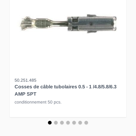
50.251.485
Cosses de câble tubolaires 0.5 - 1 /4.8/5.8/6.3
AMP SPT
conditionnement 50 pcs.